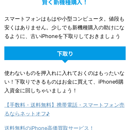
賢く新機種購入！
スマートフォンはもはや小型コンピュータ。値段も
安くはありません。少しでも新機種購入の助けにな
るように、古いiPhoneを下取りしておきましょう
下取り
使わないものを押入れに入れておくのはもったいな
い！下取りできるものはお金に買えて、iPhone6購
入資金に回しちゃいましょう！
【手数料・送料無料】携帯電話・スマートフォン売
るならネットオフ♪
送料無料のiPhone高価買取サービス！