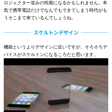
ロジェクター並みの性能になるかもしれません。本
気で携帯電話だけでなんでもできてしまう時代がも
うそこまで来ているんでしょうね。
スケルトンデザイン
機能というよりデザインに近いですが、そろそろデ
バイスがスケルトンになるころだと思います。