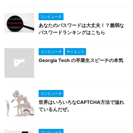
コンピュータ
あなたのパスワードは大丈夫！？脆弱な
パスワードランキングはこちら
コンピュータ
サイエンス
Georgia Tech の卒業生スピーチの本気
コンピュータ
世界はいろいろなCAPTCHA方法で溢れ
ているんだぜ。
コンピュータ