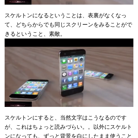
スケルトンになるということは、表裏がなくなっ
て、どちらからでも同じスクリーンをみることがで
きるということ、素敵。
スケルトンにすると、当然文字はこうなるのです
が、これはちょっと読みづらい。。以外にスケルト
ンになっても、ずっと背景を白にしたまま使うこと