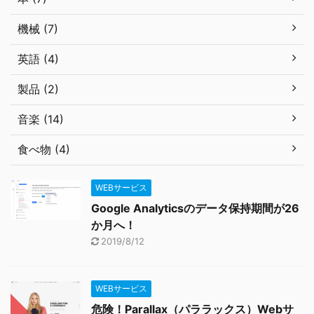
機械 (7)
英語 (4)
製品 (2)
音楽 (14)
食べ物 (4)
WEBサービス
Google Analyticsのデータ保持期間が26
か月へ！
2019/8/12
WEBサービス
危険！Parallax（パララックス）Webサ