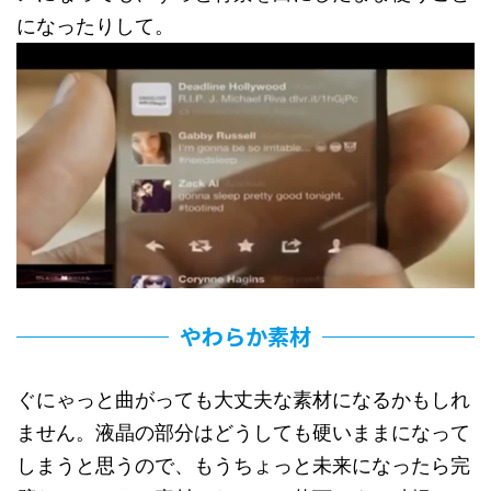
になったりして。
やわらか素材
ぐにゃっと曲がっても大丈夫な素材になるかもしれ
ません。液晶の部分はどうしても硬いままになって
しまうと思うので、もうちょっと未来になったら完