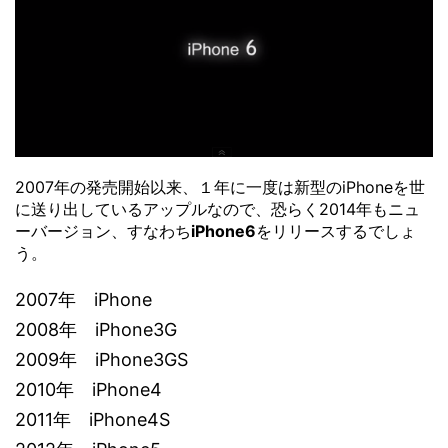
2007年の発売開始以来、１年に一度は新型のiPhoneを世
に送り出しているアップルなので、恐らく2014年もニュ
ーバージョン、すなわち
iPhone6
をリリースするでしょ
う。
2007年 iPhone
2008年 iPhone3G
2009年 iPhone3GS
2010年 iPhone4
2011年 iPhone4S