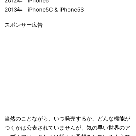
2012年 iPhone5
2013年 iPhone5C & iPhone5S
スポンサー広告
当然のことながら、いつ発売するか、どんな機能が
つくかは公表されていませんが、気の早い世界のア