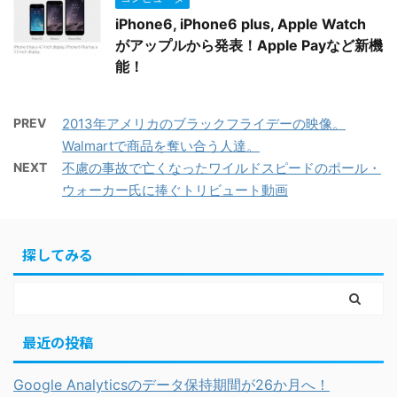
iPhone6, iPhone6 plus, Apple Watch
がアップルから発表！Apple Payなど新機
能！
PREV
2013年アメリカのブラックフライデーの映像。
Walmartで商品を奪い合う人達。
NEXT
不慮の事故で亡くなったワイルドスピードのポール・
ウォーカー氏に捧ぐトリビュート動画
探してみる
最近の投稿
Google Analyticsのデータ保持期間が26か月へ！