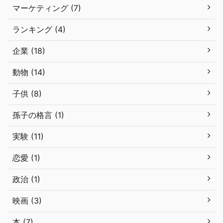
マーケティング (7)
ランキング (4)
企業 (18)
動物 (14)
子供 (8)
孫子の格言 (1)
実験 (11)
恋愛 (1)
政治 (1)
映画 (3)
本 (7)