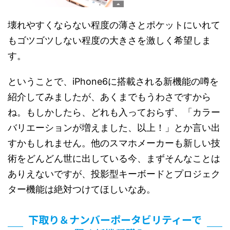
壊れやすくならない程度の薄さとポケットにいれて
もゴツゴツしない程度の大きさを激しく希望しま
す。
ということで、iPhone6に搭載される新機能の噂を
紹介してみましたが、あくまでもうわさですから
ね。もしかしたら、どれも入っておらず、「カラー
バリエーションが増えました、以上！」とか言い出
すかもしれません。他のスマホメーカーも新しい技
術をどんどん世に出している今、まずそんなことは
ありえないですが、投影型キーボードとプロジェク
ター機能は絶対つけてほしいなあ。
下取り＆ナンバーポータビリティーで