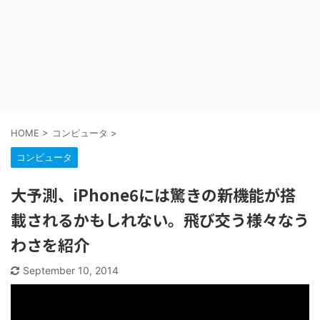
HOME
>
コンピュータ
>
コンピュータ
大予測、iPhone6には驚きの新機能が搭
載されるかもしれない。飛び交う様々なう
わさを紹介
September 10, 2014