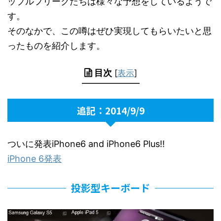
ップルフリークたちは様々な予想をしているようで
す。
そのなかで、この噂はぜひ実現してもらいたいと思
ったものを紹介します。
目次
[
表示
]
追記：2014/9/9
ついに発表iPhone6 and iPhone6 Plus!!
iPhone 6発表
投影型キーボード