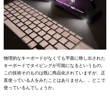
物理的なキーボードがなくても平面に映し出された
キーボードでタイピングが可能になるというもの。
この技術そのものは既に商品化されていますが、正
直使っている人をみたことはありません。。どこで
使っているんでしょうか。