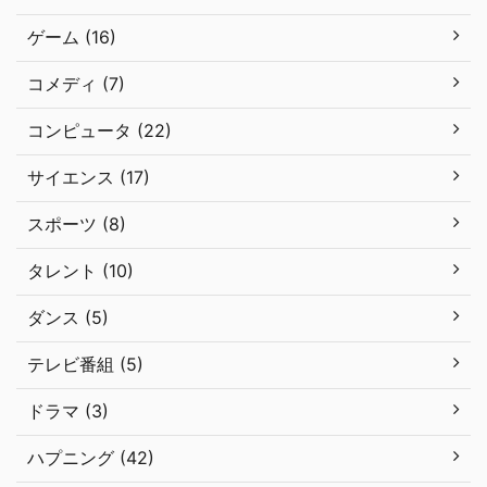
ゲーム (16)
コメディ (7)
コンピュータ (22)
サイエンス (17)
スポーツ (8)
タレント (10)
ダンス (5)
テレビ番組 (5)
ドラマ (3)
ハプニング (42)