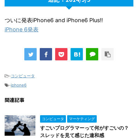
ついに発表iPhone6 and iPhone6 Plus!!
iPhone 6発表
-
コンピュータ
-
iphone6
関連記事
コンピュータ
マーケティング
すごいプログラマーって何がすごいの？
スレッドを見て感じた違和感