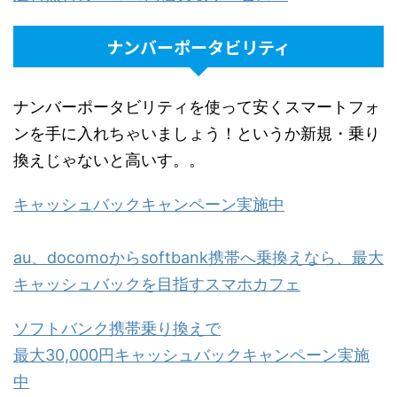
ナンバーポータビリティ
ナンバーポータビリティを使って安くスマートフォ
ンを手に入れちゃいましょう！というか新規・乗り
換えじゃないと高いす。。
キャッシュバックキャンペーン実施中
au、docomoからsoftbank携帯へ乗換えなら、最大
キャッシュバックを目指すスマホカフェ
ソフトバンク携帯乗り換えで
最大30,000円キャッシュバックキャンペーン実施
中