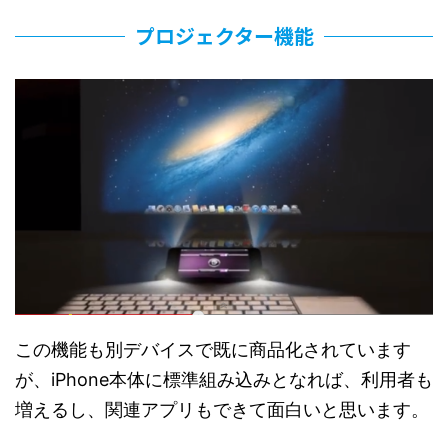
プロジェクター機能
この機能も別デバイスで既に商品化されています
が、iPhone本体に標準組み込みとなれば、利用者も
増えるし、関連アプリもできて面白いと思います。