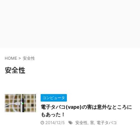
HOME
>
安全性
安全性
コンピュータ
電子タバコ(vape)の害は意外なところに
もあった！
2014/12/5
安全性
,
害
,
電子タバコ