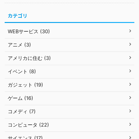
カテゴリ
WEBサービス (30)
アニメ (3)
アメリカに住む (3)
イベント (8)
ガジェット (19)
ゲーム (16)
コメディ (7)
コンピュータ (22)
サイエンス (17)