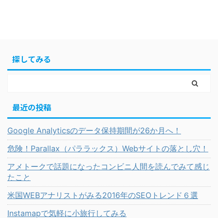
探してみる
最近の投稿
Google Analyticsのデータ保持期間が26か月へ！
危険！Parallax（パララックス）Webサイトの落とし穴！
アメトークで話題になったコンビニ人間を読んでみて感じ
たこと
米国WEBアナリストがみる2016年のSEOトレンド６選
Instamapで気軽に小旅行してみる