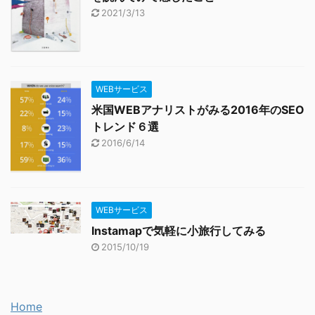
2021/3/13
WEBサービス
米国WEBアナリストがみる2016年のSEO
トレンド６選
2016/6/14
WEBサービス
Instamapで気軽に小旅行してみる
2015/10/19
Home