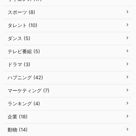
スポーツ (8)
タレント (10)
ダンス (5)
テレビ番組 (5)
ドラマ (3)
ハプニング (42)
マーケティング (7)
ランキング (4)
企業 (18)
動物 (14)